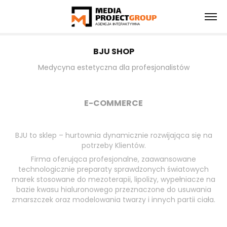
BJU SHOP
Medycyna estetyczna dla profesjonalistów
E-COMMERCE
BJU to sklep – hurtownia dynamicznie rozwijająca się na
potrzeby Klientów.
Firma oferująca profesjonalne, zaawansowane
technologicznie preparaty sprawdzonych światowych
marek stosowane do mezoterapii, lipolizy, wypełniacze na
bazie kwasu hialuronowego przeznaczone do usuwania
zmarszczek oraz modelowania twarzy i innych partii ciała.