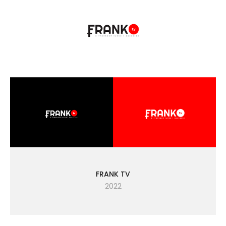
FRANK TV
2022