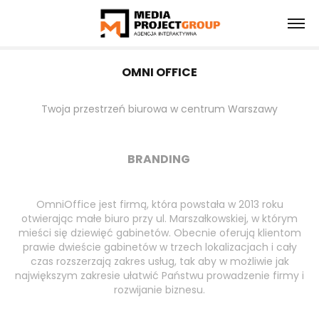
OMNI OFFICE
Twoja przestrzeń biurowa w centrum Warszawy
BRANDING
OmniOffice jest firmą, która powstała w 2013 roku
otwierając małe biuro przy ul. Marszałkowskiej, w którym
mieści się dziewięć gabinetów. Obecnie oferują klientom
prawie dwieście gabinetów w trzech lokalizacjach i cały
czas rozszerzają zakres usług, tak aby w możliwie jak
największym zakresie ułatwić Państwu prowadzenie firmy i
rozwijanie biznesu.