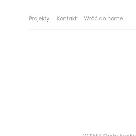
Projekty
Kontakt
Wróć do home