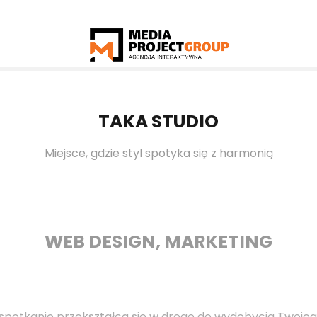
TAKA STUDIO
Miejsce, gdzie styl spotyka się z harmonią
WEB DESIGN, MARKETING