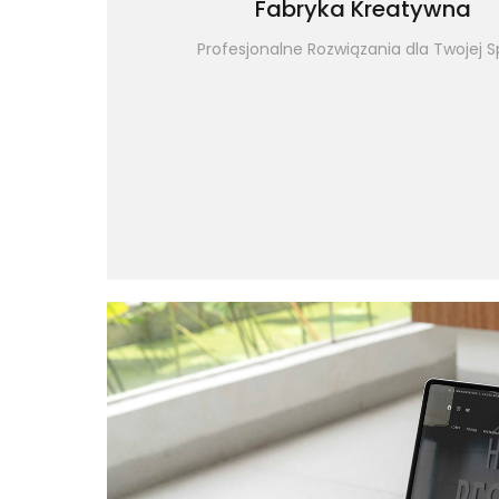
Fabryka Kreatywna
Profesjonalne Rozwiązania dla Twojej S