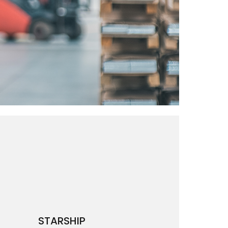
STARSHIP