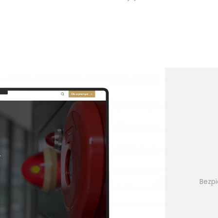
Bezpi